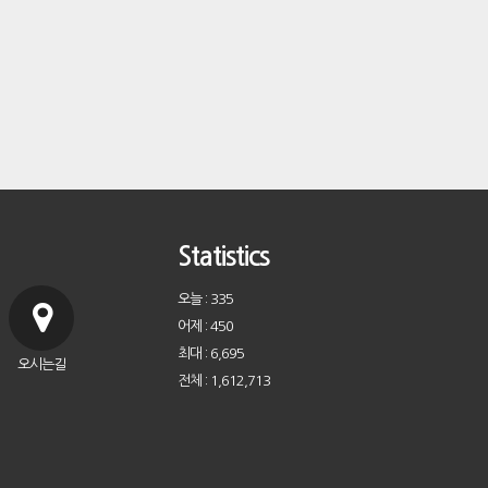
Statistics
오늘 : 335
어제 : 450
최대 : 6,695
오시는길
전체 : 1,612,713