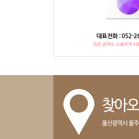
대표전화 : 052-2
적은 금액도 소중하게 사