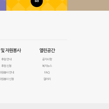
 및 자원봉사
열린공간
후원 안내
공지사항
후원 신청
복지뉴스
자원봉사 안내
FAQ
자원봉사 신청
갤러리