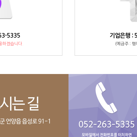
63-5335
기업은행 : 5
용하겠습니다.
(예금주 :