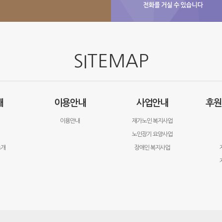
SITEMAP
개
이용안내
사업안내
후원
이용안내
재가노인 복지사업
노인장기 요양사업
소개
장애인 복지사업