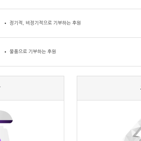
정기적, 비정기적으로 기부하는 후원
물품으로 기부하는 후원
담