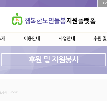
H
소개
이용안내
사업안내
후원 및
후원 및 자원봉사
자원봉사 < HOME