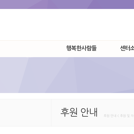
행복한사람들
센터
후원 안내
후원 안내 < 후원 및 