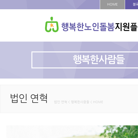
HOME
블
행복한사람들
법인 연혁
법인 연혁 < 행복한사람들 < HOME