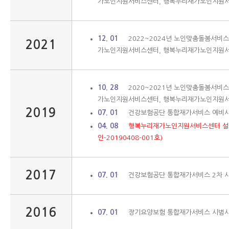
가노인지원서비스센터, 행복누리재가노인지원
12. 01
2022~2024년 노인맞춤돌봄서비
2021
가노인지원서비스센터, 행복누리재가노인지원
10. 28
2020~2021년 노인맞춤돌봄서비
가노인지원서비스센터, 행복누리재가노인지원
2019
07. 01
건강보험공단 통합재가서비스 예비
04. 08
행복누리재가노인지원서비스센터 설
인-20190408-001호)
2017
07. 01
건강보험공단 통합재가서비스 2차 
2016
07. 01
장기요양보험 통합재가서비스 시범