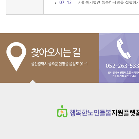
07. 12
사회복지법인 행복한사람들 설립허가 