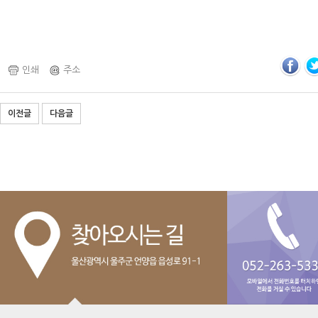
인쇄
주소
이전글
다음글