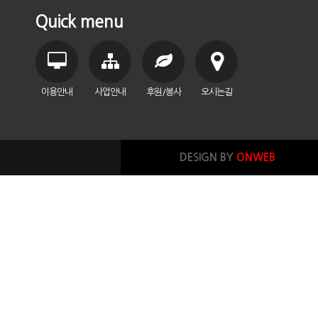
Quick menu
이용안내
사업안내
후원/봉사
오시는길
DESIGN BY
ONWEB