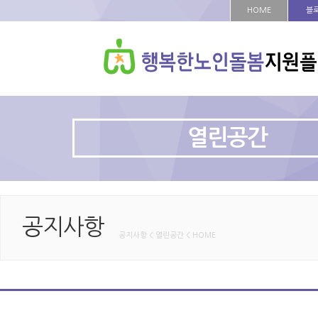
HOME
블
열린공간
공지사항
공지사항 < 열린공간 < HOME