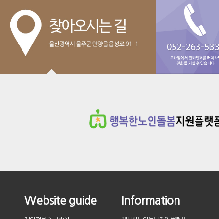
Website guide
Information