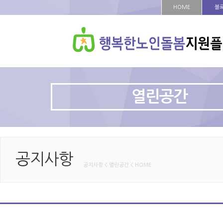
HOME
블
열린공간
공지사항
공지사항 < 열린공간 < HOME