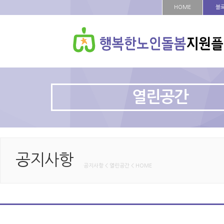
HOME
블
열린공간
공지사항
공지사항 < 열린공간 < HOME