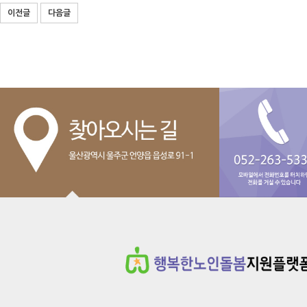
이전글
다음글