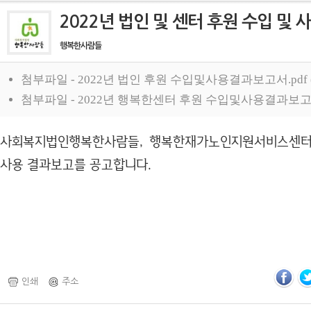
2022년 법인 및 센터 후원 수입 및
행복한사람들
첨부파일 -
2022년 법인 후원 수입및사용결과보고서.pdf (7
첨부파일 -
2022년 행복한센터 후원 수입및사용결과보고서.pd
사회복지법인행복한사람들, 행복한재가노인지원서비스센터의 
사용 결과보고를 공고합니다.
인쇄
주소